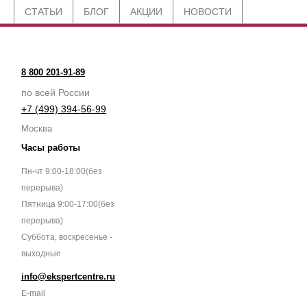
СТАТЬИ
БЛОГ
АКЦИИ
НОВОСТИ
8 800 201-91-89
по всей России
+7 (499) 394-56-99
Москва
Часы работы
Пн-чт 9:00-18:00(без
перерыва)
Пятница 9:00-17:00(без
перерыва)
Суббота, воскресенье -
выходные
info@ekspertcentre.ru
E-mail