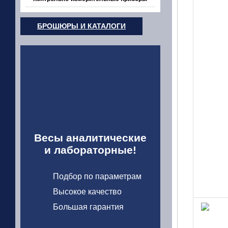
БРОШЮРЫ И КАТАЛОГИ
Весы аналитические
и лабораторные!
Подбор по параметрам
Высокое качество
Большая гарантия