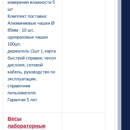
измерения влажности 5
шт
Комплект поставки:
Алюминиевые чашки Ø
85мм - 10 шт,
одноразовые чашки
100шт,
держатель (1шт ), карта
быстрой справки, чехол
дисплея, сетевой
кабель, руководство по
эксплуатации,
справочник
пользователя.
Гарантия 5 лет
Весы
лабораторные