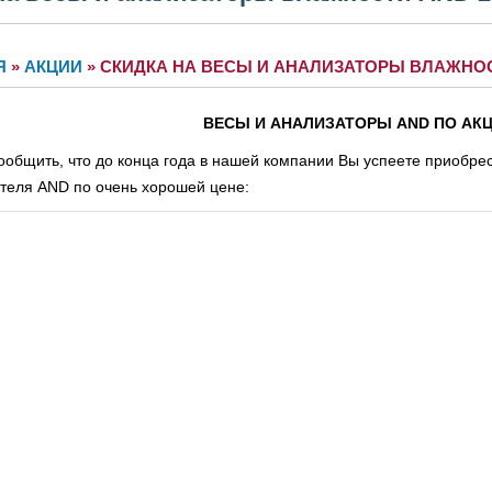
Я
»
АКЦИИ
»
СКИДКА НА ВЕСЫ И АНАЛИЗАТОРЫ ВЛАЖНОС
ВЕСЫ И АНАЛИЗАТОРЫ
AND
ПО АКЦ
общить, что до конца года в нашей компании Вы успеете приобрес
теля AND по очень хорошей цене: