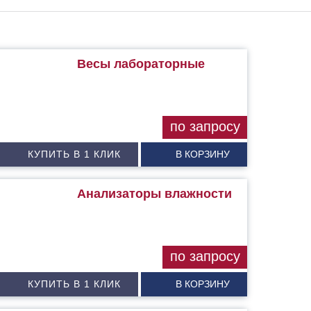
Весы лабораторные
по запросу
КУПИТЬ В 1 КЛИК
В КОРЗИНУ
Анализаторы влажности
по запросу
КУПИТЬ В 1 КЛИК
В КОРЗИНУ