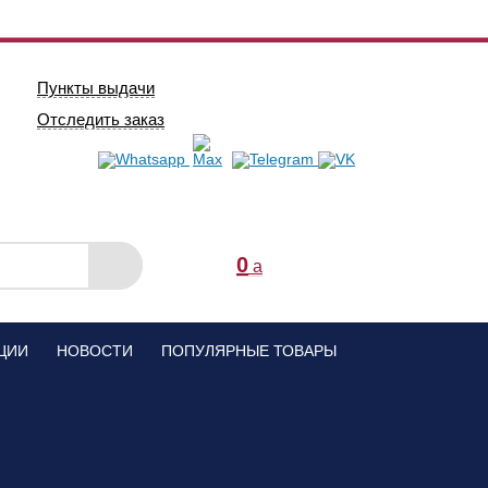
Пункты выдачи
Отследить заказ
0
a
ЦИИ
НОВОСТИ
ПОПУЛЯРНЫЕ ТОВАРЫ