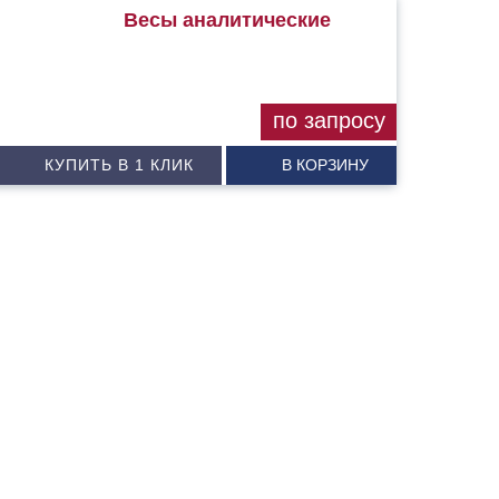
Весы аналитические
по запросу
КУПИТЬ В 1 КЛИК
В КОРЗИНУ