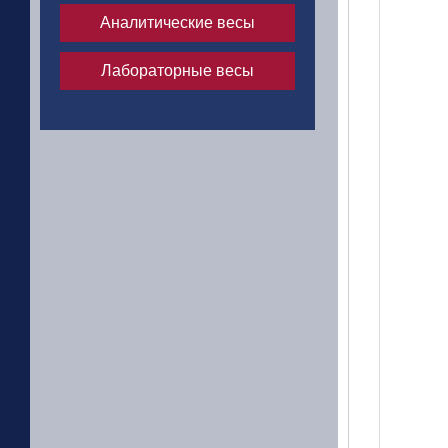
Аналитические весы
Лабораторные весы