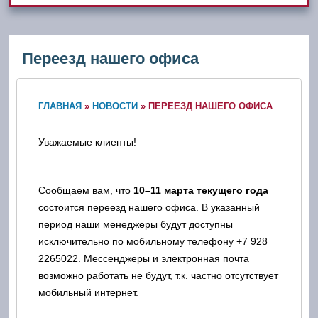
Переезд нашего офиса
ГЛАВНАЯ
»
НОВОСТИ
»
ПЕРЕЕЗД НАШЕГО ОФИСА
Уважаемые клиенты!
Сообщаем вам, что
10–11 марта текущего года
состоится переезд нашего офиса. В указанный
период наши менеджеры будут доступны
исключительно по мобильному телефону +7 928
2265022. Мессенджеры и электронная почта
возможно работать не будут, т.к. частно отсутствует
мобильный интернет.