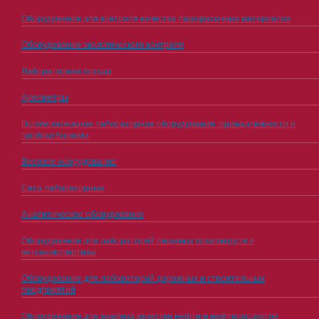
Оборудование для контроля качества лакокрасочных материалов
Оборудование экологического контроля
Лабораторная посуда
Ареометры
Вспомогательное лабораторное оборудование, принадлежности и
пробоотборники
Весовое оборудование
Сита лабораторные
Аналитическое оборудование
Оборудование для лабораторий пищевых производств и
ветсанэкспертизы
Оборудование для лабораторий дорожных и строительных
предприятий
Оборудование для анализа качества нефти и нефтепродуктов