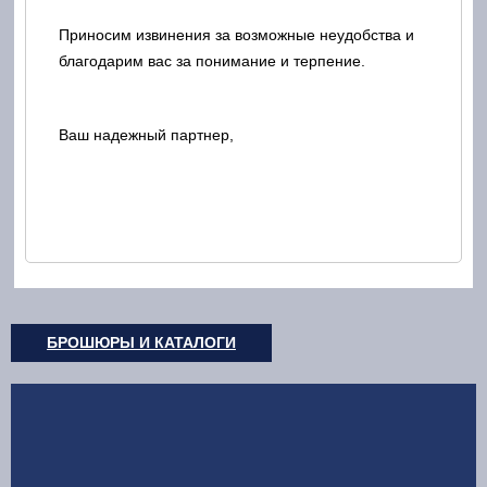
Приносим извинения за возможные неудобства и
благодарим вас за понимание и терпение.
Ваш надежный партнер,
БРОШЮРЫ И КАТАЛОГИ