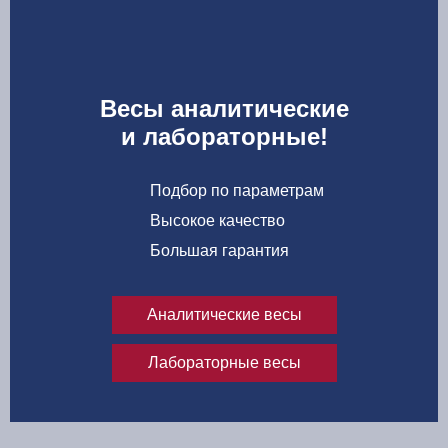
Весы аналитические
и лабораторные!
Подбор по параметрам
Высокое качество
Большая гарантия
Аналитические весы
Лабораторные весы