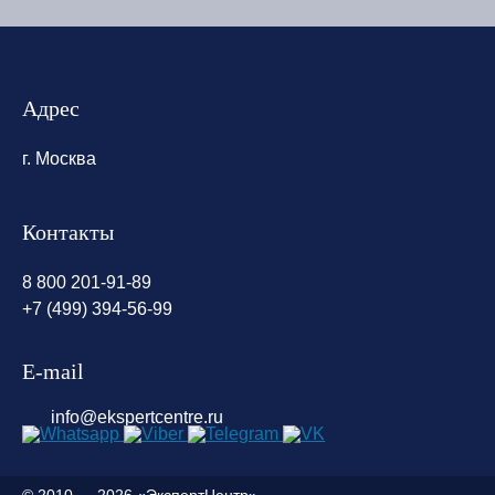
Адрес
г. Москва
Контакты
8 800 201-91-89
+7 (499) 394-56-99
E-mail
info@ekspertcentre.ru