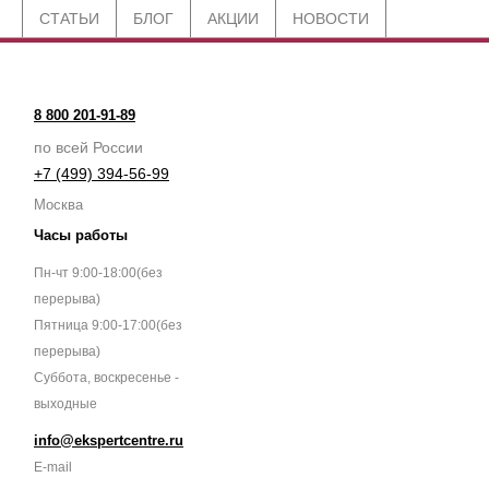
СТАТЬИ
БЛОГ
АКЦИИ
НОВОСТИ
8 800 201-91-89
по всей России
+7 (499) 394-56-99
Москва
Часы работы
Пн-чт 9:00-18:00(без
перерыва)
Пятница 9:00-17:00(без
перерыва)
Суббота, воскресенье -
выходные
info@ekspertcentre.ru
E-mail