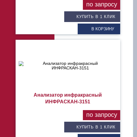
по запросу
КУПИТЬ В 1 КЛИК
В КОРЗИНУ
Анализатор инфракрасный
ИНФРАСКАН-3151
по запросу
КУПИТЬ В 1 КЛИК