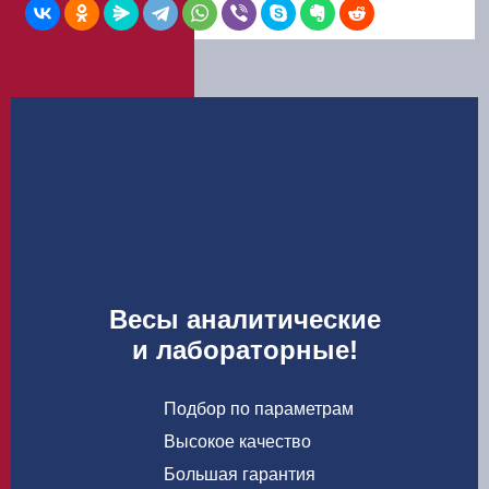
Весы аналитические
и лабораторные!
Подбор по параметрам
Высокое качество
Большая гарантия