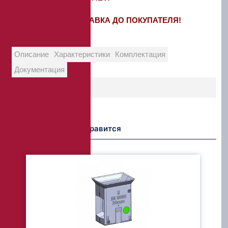
БЕСПЛАТНАЯ ДОСТАВКА ДО ПОКУПАТЕЛЯ!
Описание
Характеристики
Комплектация
Документация
Возможно Вам понравится