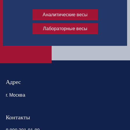
Аналитические весы
Лабораторные весы
Адрес
г. Москва
Контакты