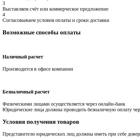
3
Выставляем счёт или коммерческое предложение
4
Согласовываем условия оплаты и сроки доставки
Возможные способы оплаты
Наличный расчет
Производится в офисе компании
Безналичный расчет
Физическими лицами осуществляется через онлайн-банк
Юридические лица должны проводить безналичную оплату чере
Условия получения товаров
Представители юридических лиц должны иметь при себе довере