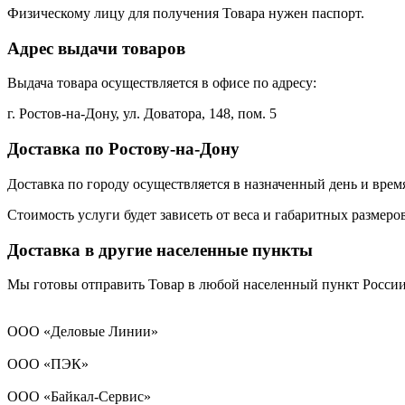
Физическому лицу для получения Товара нужен паспорт.
Адрес выдачи товаров
Выдача товара осуществляется в офисе по адресу:
г. Ростов-на-Дону, ул. Доватора, 148, пом. 5
Доставка по Ростову-на-Дону
Доставка по городу осуществляется в назначенный день и врем
Стоимость услуги будет зависеть от веса и габаритных размеро
Доставка в другие населенные пункты
Мы готовы отправить Товар в любой населенный пункт Росси
ООО «Деловые Линии»
ООО «ПЭК»
ООО «Байкал-Сервис»