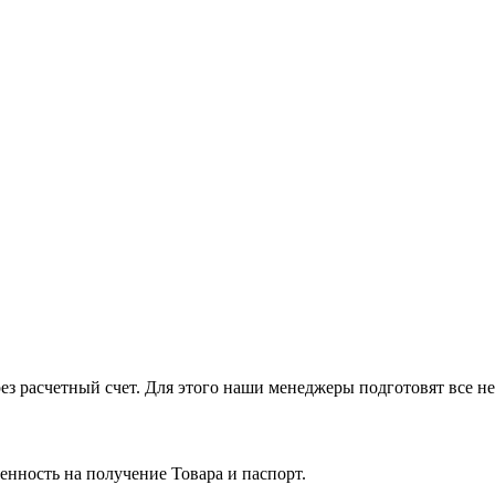
з расчетный счет. Для этого наши менеджеры подготовят все н
нность на получение Товара и паспорт.