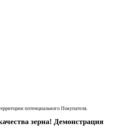
качества зерна! Демонстрация