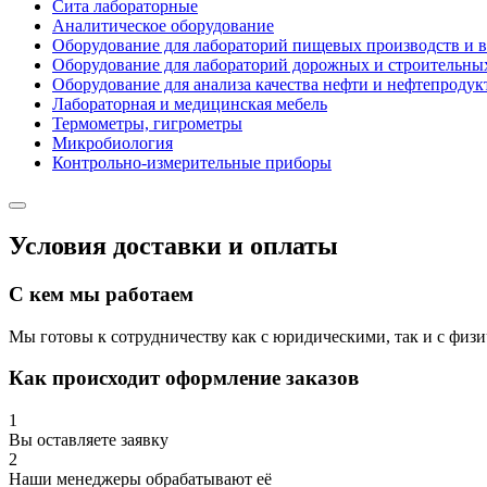
Сита лабораторные
Аналитическое оборудование
Оборудование для лабораторий пищевых производств и 
Оборудование для лабораторий дорожных и строительны
Оборудование для анализа качества нефти и нефтепродук
Лабораторная и медицинская мебель
Термометры, гигрометры
Микробиология
Контрольно-измерительные приборы
Условия доставки и оплаты
С кем мы работаем
Мы готовы к сотрудничеству как с юридическими, так и с физ
Как происходит оформление заказов
1
Вы оставляете заявку
2
Наши менеджеры обрабатывают её