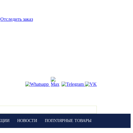
Отследить заказ
КЦИИ
НОВОСТИ
ПОПУЛЯРНЫЕ ТОВАРЫ