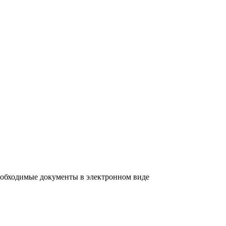
еобходимые документы в электронном виде