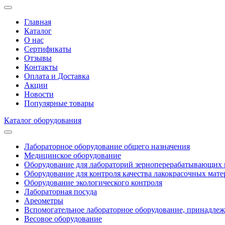
Главная
Каталог
О нас
Сертификаты
Отзывы
Контакты
Оплата и Доставка
Акции
Новости
Популярные товары
Каталог оборудования
Лабораторное оборудование общего назначения
Медицинское оборудование
Оборудование для лабораторий зерноперерабатывающих 
Оборудование для контроля качества лакокрасочных мате
Оборудование экологического контроля
Лабораторная посуда
Ареометры
Вспомогательное лабораторное оборудование, принадле
Весовое оборудование