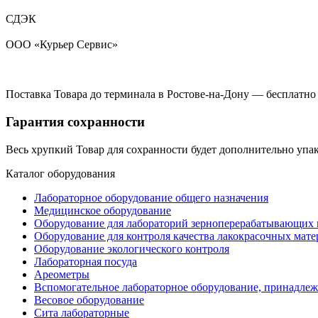
СДЭК
ООО «Курьер Сервис»
Поставка Товара до терминала в Ростове-на-Дону — бесплатно
Гарантия сохранности
Весь хрупкий Товар для сохранности будет дополнительно упа
Каталог оборудования
Лабораторное оборудование общего назначения
Медицинское оборудование
Оборудование для лабораторий зерноперерабатывающих 
Оборудование для контроля качества лакокрасочных мате
Оборудование экологического контроля
Лабораторная посуда
Ареометры
Вспомогательное лабораторное оборудование, принадле
Весовое оборудование
Сита лабораторные